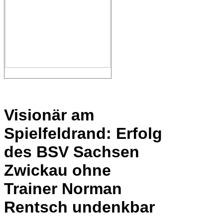
Visionär am
Spielfeldrand: Erfolg
des BSV Sachsen
Zwickau ohne
Trainer Norman
Rentsch undenkbar