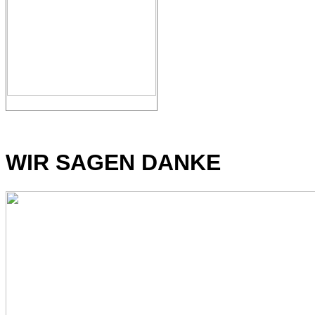
WIR SAGEN DANKE