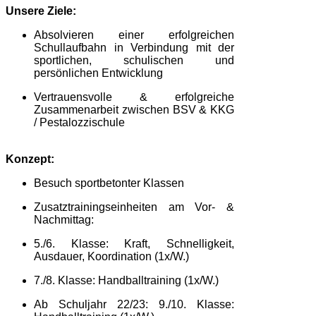
Unsere Ziele:
Absolvieren einer erfolgreichen
Schullaufbahn in Verbindung mit der
sportlichen, schulischen und
persönlichen Entwicklung
Vertrauensvolle & erfolgreiche
Zusammenarbeit zwischen BSV & KKG
/ Pestalozzischule
Konzept:
Besuch sportbetonter Klassen
Zusatztrainingseinheiten am Vor- &
Nachmittag:
5./6. Klasse: Kraft, Schnelligkeit,
Ausdauer, Koordination (1x/W.)
7./8. Klasse: Handballtraining (1x/W.)
Ab Schuljahr 22/23: 9./10. Klasse: