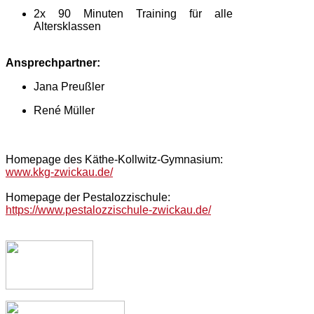
2x 90 Minuten Training für alle
Altersklassen
Ansprechpartner:
Jana Preußler
René Müller
Homepage des Käthe-Kollwitz-Gymnasium:
www.kkg-zwickau.de/
Homepage der Pestalozzischule:
https://www.pestalozzischule-zwickau.de/