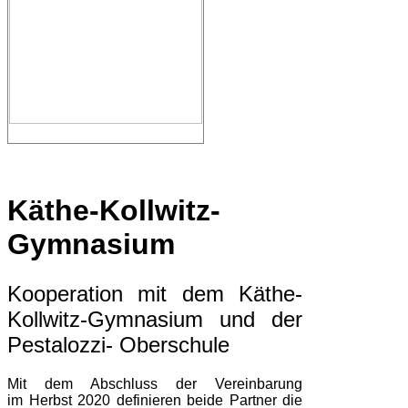
Käthe-Kollwitz-
Gymnasium
Kooperation mit dem Käthe-
Kollwitz-Gymnasium und der
Pestalozzi- Oberschule
Mit dem Abschluss der Vereinbarung
im Herbst 2020 definieren beide Partner die