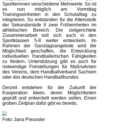
Sportlerinnen verschiedene Mehrwerte. So ist
es nun möglich am Vormittag
Trainingseinheiten in den Schulalltag zu
integrieren. So entstanden für die Altersstufe
der Sekundarstufe II zwei Früheinheiten im
athletischen Bereich. Die zielgerichtete
Zusammenarbeit soll sich auch in den
Sportklassen 5-8 weiter entwickeln. Im
Rahmen der Ganztagsangebote wird die
Möglichkeit geschaffen, die Entwicklung
individuellen Handballerischen Fähigkeiten
zu fördern. Unterstützung gibt es auch für
notwendige Freistellungen für Maßnahmen
des Vereins, dem Handballverband Sachsen
oder des deutschen Handballbundes.
Derzeit entstehen für die Zukunft der
Kooperation Ideen, deren Möglichkeiten
geprüft und entwickelt werden sollen. Einen
groben Zeitplan dafür gibt es bereits.
Foto: Jana Preussler