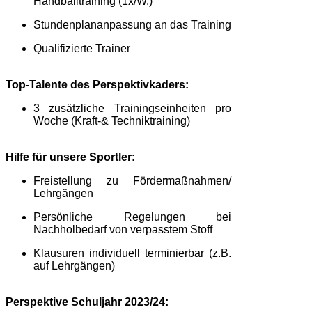
Handballtraining (1x/W.)
Stundenplananpassung an das Training
Qualifizierte Trainer
Top-Talente des Perspektivkaders:
3 zusätzliche Trainingseinheiten pro
Woche
(Kraft-& Techniktraining)
Hilfe für unsere Sportler:
Freistellung zu Fördermaßnahmen/
Lehrgängen
Persönliche Regelungen bei
Nachholbedarf von verpasstem Stoff
Klausuren individuell terminierbar (z.B.
auf Lehrgängen)
Perspektive Schuljahr 2023/24: